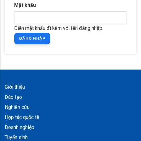
Mật khẩu
Điền mật khẩu đi kèm với tên đăng nhập.
Giới thiệu
Đào tạo
Nghiên cứu
Hợp tác quốc tế
Doanh nghiệp
Tuyển sinh