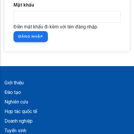
Mật khẩu
Điền mật khẩu đi kèm với tên đăng nhập.
Giới thiệu
Đào tạo
Nghiên cứu
Hợp tác quốc tế
Doanh nghiệp
Tuyển sinh