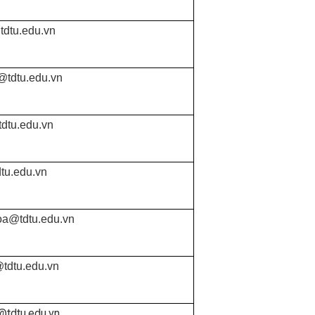
dtu.edu.vn
@tdtu.edu.vn
dtu.edu.vn
tu.edu.vn
oa@tdtu.edu.vn
@tdtu.edu.vn
@tdtu.edu.vn