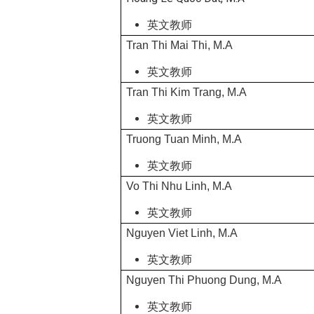
英文教师
Tran Thi Mai Thi, M.A
英文教师
Tran Thi Kim Trang, M.A
英文教师
Truong Tuan Minh, M.A
英文教师
Vo Thi Nhu Linh, M.A
英文教师
Nguyen Viet Linh, M.A
英文教师
Nguyen Thi Phuong Dung, M.A
英文教师