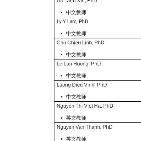
Ho Tam Dan, PhD
中文教师
Ly Y Lam, PhD
中文教师
Chu Chieu Linh, PhD
中文教师
Le Lan Huong, PhD
中文教师
Luong Dieu Vinh, PhD
中文教师
Nguyen Thi Viet Ha, PhD
英文教师
Nguyen Van Thanh, PhD
英文教师