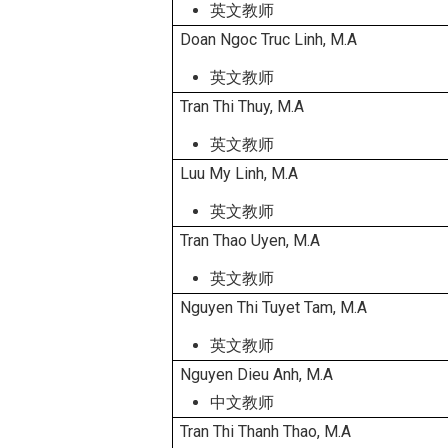
英文教师
Doan Ngoc Truc Linh, M.A
英文教师
Tran Thi Thuy, M.A
英文教师
Luu My Linh, M.A
英文教师
Tran Thao Uyen, M.A
英文教师
Nguyen Thi Tuyet Tam, M.A
英文教师
Nguyen Dieu Anh, M.A
中文教师
Tran Thi Thanh Thao, M.A