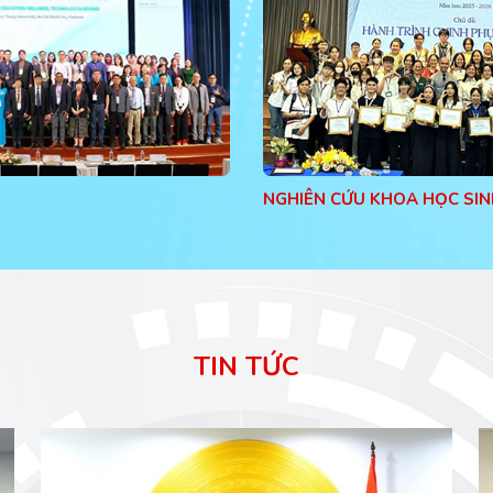
NGHIÊN CỨU KHOA HỌC SIN
TIN TỨC