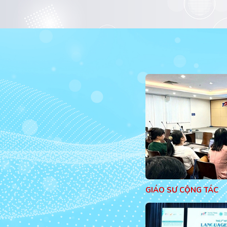
GIÁO SƯ CỘNG TÁC