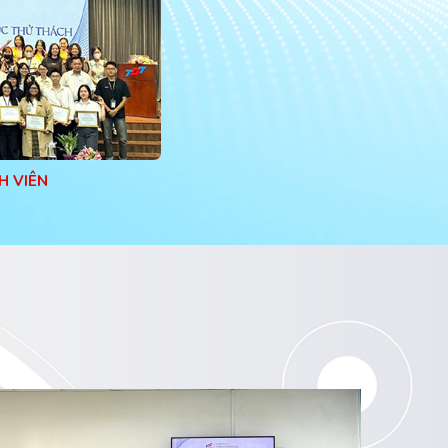
H VIÊN