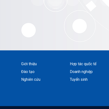
Giới thiệu
Hợp tác quốc tế
Đào tạo
Doanh nghiệp
Nghiên cứu
Tuyển sinh