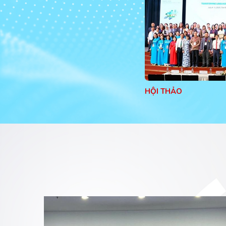
HỘI THẢO