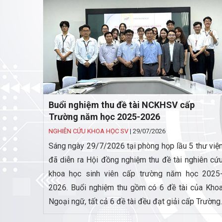
Buổi nghiệm thu đề tài NCKHSV cấp
Trường năm học 2025-2026
NGHIÊN CỨU KHOA HỌC SV
|
29/07/2026
Sáng ngày 29/7/2026 tại phòng họp lầu 5 thư việ
đã diễn ra Hội đồng nghiệm thu đề tài nghiên cứ
khoa học sinh viên cấp trường năm học 2025
2026. Buổi nghiệm thu gồm có 6 đề tài của Kho
Ngoại ngữ, tất cả 6 đề tài đều đạt giải cấp Trường.