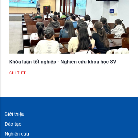
Khóa luận tốt nghiệp - Nghiên cứu khoa học SV
CHI TIẾT
Giới thiệu
Đào tạo
Nghiên cứu