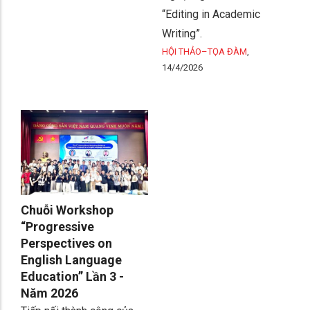
“Editing in Academic
Writing”.
HỘI THẢO–TỌA ĐÀM
,
14/4/2026
Chuỗi Workshop
“Progressive
Perspectives on
English Language
Education” Lần 3 -
Năm 2026