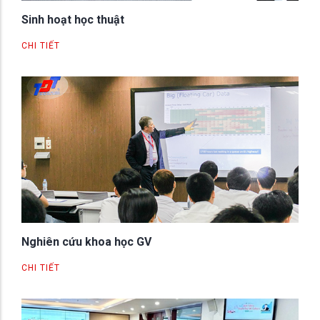
Sinh hoạt học thuật
CHI TIẾT
Nghiên cứu khoa học GV
CHI TIẾT