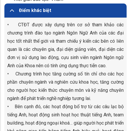
Điểm khác biệt
• CTĐT được xây dựng trên cơ sở tham khảo các
chương trình đào tạo ngành Ngôn Ngữ Anh của các đại
học tốt nhất thế giới và tham chiếu ý kiến các bên có liên
quan là các chuyên gia, đại diện giảng viên, đại diện các
đơn vị sử dụng lao động, cựu sinh viên ngành Ngôn ngữ
Anh của Khoa nên có tính ứng dụng thực tiễn cao.
• Chương trình học tăng cường số tín chỉ cho các học
phần chuyên ngành và nghiên cứu khoa học, tăng cường
cho người học kiến thức chuyên môn và kỹ năng chuyên
ngành để phát triển nghề nghiệp tương lai.
• Bên cạnh đó, các hoạt động bổ trợ từ các câu lạc bộ
tiếng Anh, hoạt động sinh hoạt học thuật tiếng Anh, team
building, hoạt động ngoại khoá… giúp người học phát triển