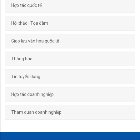
Hợp tác quốc tế
Hội thảo–Tọa đàm
Giao lưu văn hóa quốc tế
Thông báo
Tin tuyển dụng
Hợp tác doanh nghiệp
Tham quan doanh nghiệp