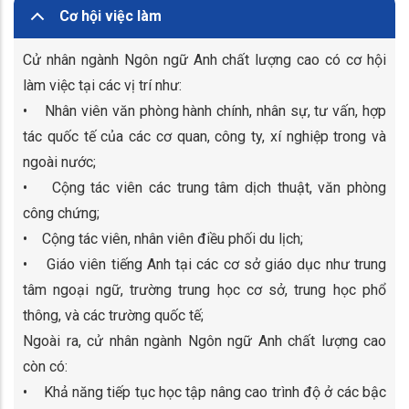
Cơ hội việc làm
Cử nhân ngành Ngôn ngữ Anh chất lượng cao có cơ hội
làm việc tại các vị trí như:
• Nhân viên văn phòng hành chính, nhân sự, tư vấn, hợp
tác quốc tế của các cơ quan, công ty, xí nghiệp trong và
ngoài nước;
• Cộng tác viên các trung tâm dịch thuật, văn phòng
công chứng;
• Cộng tác viên, nhân viên điều phối du lịch;
• Giáo viên tiếng Anh tại các cơ sở giáo dục như trung
tâm ngoại ngữ, trường trung học cơ sở, trung học phổ
thông, và các trường quốc tế;
Ngoài ra, cử nhân ngành Ngôn ngữ Anh chất lượng cao
còn có:
• Khả năng tiếp tục học tập nâng cao trình độ ở các bậc