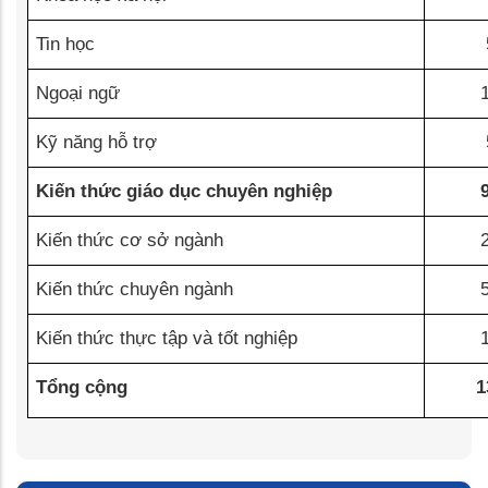
Tin học
Ngoại ngữ
Kỹ năng hỗ trợ
Kiến thức giáo dục chuyên nghiệp
Kiến thức cơ sở ngành
Kiến thức chuyên ngành
Kiến thức thực tập và tốt nghiệp
Tổng cộng
1