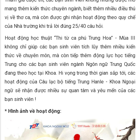
mang thêm kiến thức chuyên ngành, biết thêm nhiều điều thú
vị về thơ ca, mà còn được ghi nhận hoạt động theo quy chế
của Nhà trường khi trả lời đúng 25/40 câu hỏi.
Hoạt động học thuật “Thi từ ca phú Trung Hoa” - Mùa III
không chỉ giúp các bạn sinh viên tích lũy thêm nhiều kiến
thức về chuyên môn, mà còn tiếp thêm động lực học tiếng
Trung cho các bạn sinh viên ngành Ngôn ngữ Trung Quốc
đang theo học tại Khoa. Hi vọng trong thời gian sắp tới, các
hoạt động của Câu lạc bộ tiếng Trung Hanle - Khoa Ngoại
ngữ sẽ nhận được nhiều sự quan tâm và yêu mến của các
bạn sinh viên !
* Hình ảnh về hoạt động: