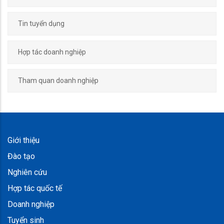
Tin tuyển dụng
Hợp tác doanh nghiệp
Tham quan doanh nghiệp
Giới thiệu
Đào tạo
Nghiên cứu
Hợp tác quốc tế
Doanh nghiệp
Tuyển sinh