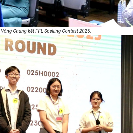
i Vòng Chung kết FFL Spelling Contest 2025.