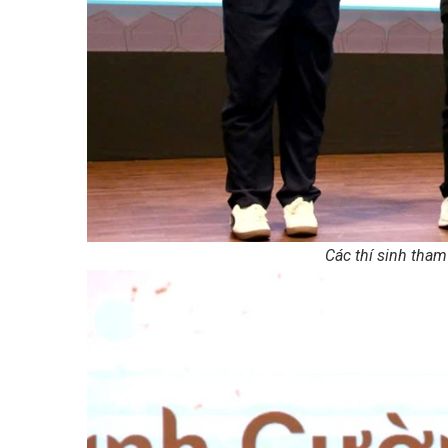
Các thí sinh tham