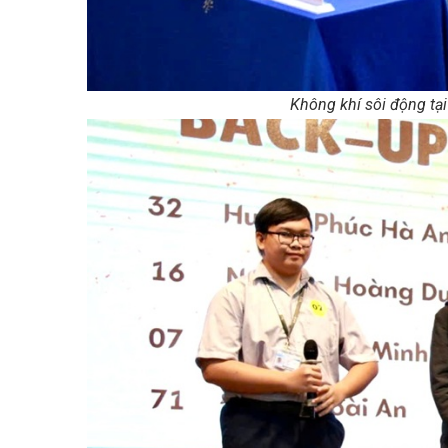
Không khí sôi động tạ