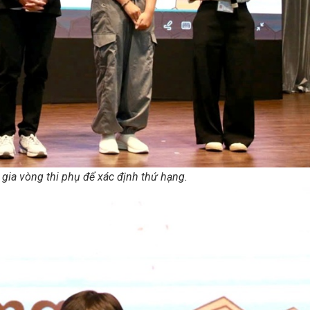
 gia vòng thi phụ để xác định thứ hạng.