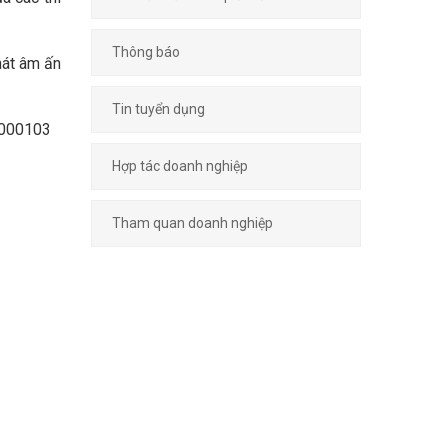
Thông báo
hát âm ấn
Tin tuyển dụng
4000103
Hợp tác doanh nghiệp
Tham quan doanh nghiệp