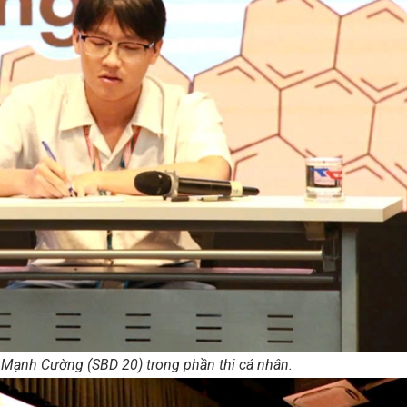
Mạnh Cường (SBD 20) trong phần thi cá nhân.