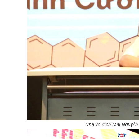
Nhà vô địch Mai Nguyễn 