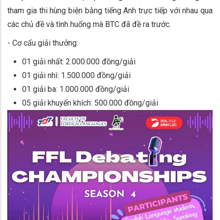
tham gia thi hùng biện bằng tiếng Anh trực tiếp với nhau qua
các chủ đề và tình huống mà BTC đã đề ra trước.
- Cơ cấu giải thưởng:
01 giải nhất: 2.000.000 đồng/giải
01 giải nhì: 1.500.000 đồng/giải
01 giải ba: 1.000.000 đồng/giải
05 giải khuyến khích: 500.000 đồng/giải