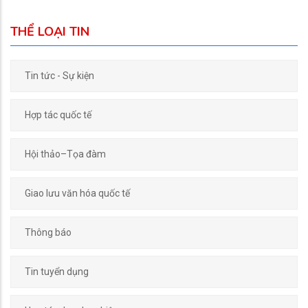
THỂ LOẠI TIN
Tin tức - Sự kiện
Hợp tác quốc tế
Hội thảo–Tọa đàm
Giao lưu văn hóa quốc tế
Thông báo
Tin tuyển dụng