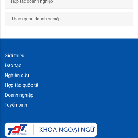
Hợp tác doanh nghiệp
Tham quan doanh nghiệp
Giới thiệu
Đào tạo
Nghiên cứu
Hợp tác quốc tế
Doanh nghiệp
Tuyển sinh