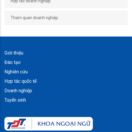
Hợp tác doanh nghiệp
Tham quan doanh nghiệp
Giới thiệu
Đào tạo
Nghiên cứu
Hợp tác quốc tế
Doanh nghiệp
Tuyển sinh