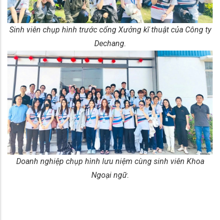
Sinh viên chụp hình trước cổng Xưởng kĩ thuật của Công ty
Dechang.
Doanh nghiệp chụp hình lưu niệm cùng sinh viên Khoa
Ngoại ngữ.