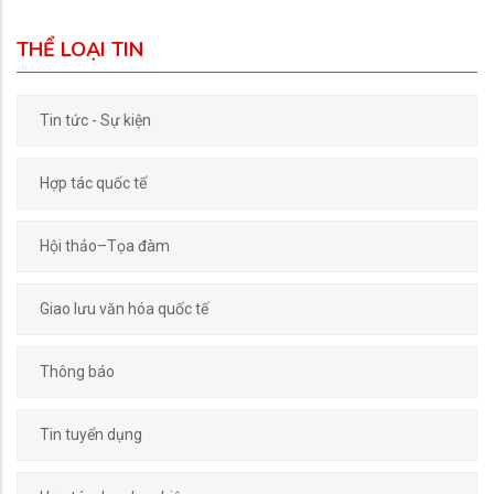
THỂ LOẠI TIN
Tin tức - Sự kiện
Hợp tác quốc tế
Hội thảo–Tọa đàm
Giao lưu văn hóa quốc tế
Thông báo
Tin tuyển dụng