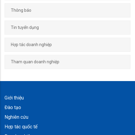
Thông báo
Tin tuyển dụng
Hợp tác doanh nghiệp
Tham quan doanh nghiệp
Giới thiệu
Đào tạo
Nghiên cứu
Hợp tác quốc tế